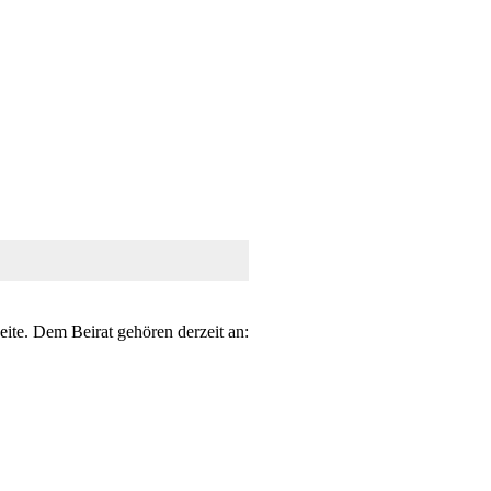
eite. Dem Beirat gehören derzeit an: